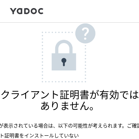
クライアント証明書が有効では
ありません。
が表示されている場合は、以下の可能性が考えられます。ご確
ト証明書をインストールしていない